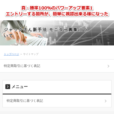
ジャックさん新手法 モニター募集につ
いて
トップページ
＞ サイトマップ
特定商取引に基づく表記
メニュー
特定商取引に基づく表記