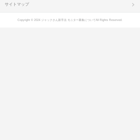
サイトマップ
Copyright © 2024 ジャックさん新手法 モニター募集についてAll Rights Reserved.